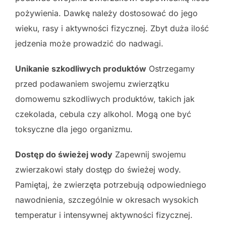
pożywienia. Dawkę należy dostosować do jego
wieku, rasy i aktywności fizycznej. Zbyt duża ilość
jedzenia może prowadzić do nadwagi.
Unikanie szkodliwych produktów
Ostrzegamy
przed podawaniem swojemu zwierzątku
domowemu szkodliwych produktów, takich jak
czekolada, cebula czy alkohol. Mogą one być
toksyczne dla jego organizmu.
Dostęp do świeżej wody
Zapewnij swojemu
zwierzakowi stały dostęp do świeżej wody.
Pamiętaj, że zwierzęta potrzebują odpowiedniego
nawodnienia, szczególnie w okresach wysokich
temperatur i intensywnej aktywności fizycznej.