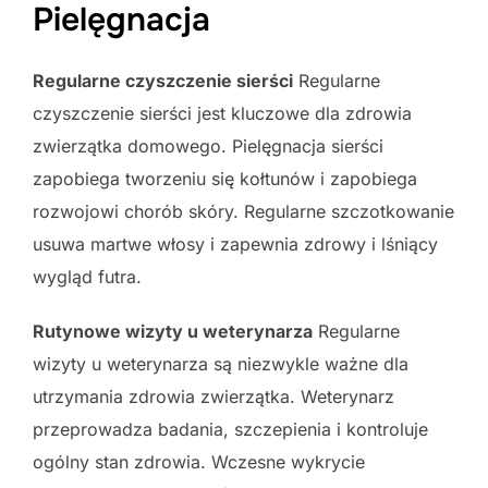
Pielęgnacja
Regularne czyszczenie sierści
Regularne
czyszczenie sierści jest kluczowe dla zdrowia
zwierzątka domowego. Pielęgnacja sierści
zapobiega tworzeniu się kołtunów i zapobiega
rozwojowi chorób skóry. Regularne szczotkowanie
usuwa martwe włosy i zapewnia zdrowy i lśniący
wygląd futra.
Rutynowe wizyty u weterynarza
Regularne
wizyty u weterynarza są niezwykle ważne dla
utrzymania zdrowia zwierzątka. Weterynarz
przeprowadza badania, szczepienia i kontroluje
ogólny stan zdrowia. Wczesne wykrycie