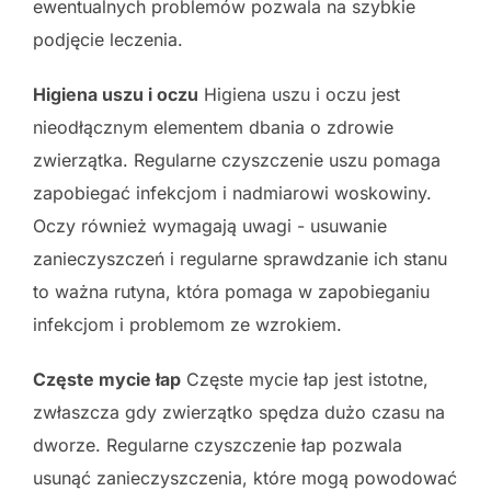
ewentualnych problemów pozwala na szybkie
podjęcie leczenia.
Higiena uszu i oczu
Higiena uszu i oczu jest
nieodłącznym elementem dbania o zdrowie
zwierzątka. Regularne czyszczenie uszu pomaga
zapobiegać infekcjom i nadmiarowi woskowiny.
Oczy również wymagają uwagi - usuwanie
zanieczyszczeń i regularne sprawdzanie ich stanu
to ważna rutyna, która pomaga w zapobieganiu
infekcjom i problemom ze wzrokiem.
Częste mycie łap
Częste mycie łap jest istotne,
zwłaszcza gdy zwierzątko spędza dużo czasu na
dworze. Regularne czyszczenie łap pozwala
usunąć zanieczyszczenia, które mogą powodować